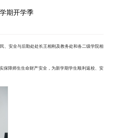
新学期开学季
全民、安全与后勤处处长王相刚及教务处和各二级学院相
切实保障师生生命财产安全，为新学期学生顺利返校、安