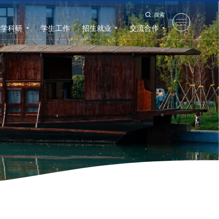
搜索
教学科研
学生工作
招生就业
交流合作