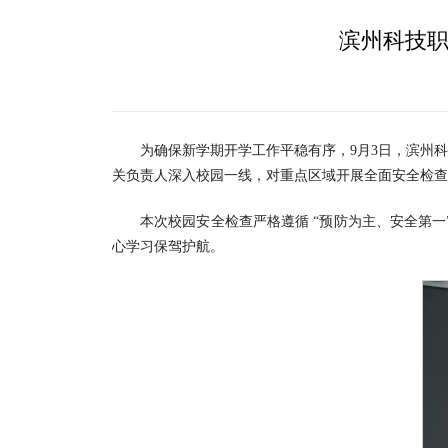
滨州科技职
为确保新学期开学工作平稳有序，9月3日，滨州
关负责人深入校园一线，对重点区域开展全面安全检查
本次校园安全检查严格遵循 “预防为主、安全第
心学习保驾护航。