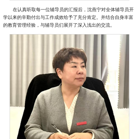
在认真听取每一位辅导员的汇报后，沈燕宁对全体辅导员开
学以来的辛勤付出与工作成效给予了充分肯定。并结合自身丰富
的教育管理经验，与辅导员们展开了深入浅出的交流。