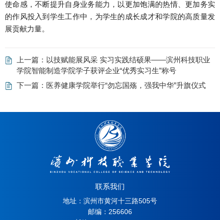
使命感，不断提升自身业务能力，以更加饱满的热情、更加务实
的作风投入到学生工作中，为学生的成长成才和学院的高质量发
展贡献力量。
上一篇：
以技赋能展风采 实习实践结硕果——滨州科技职业
学院智能制造学院学子获评企业“优秀实习生”称号
下一篇：
医养健康学院举行“勿忘国殇，强我中华”升旗仪式
联系我们
地址：滨州市黄河十三路505号
邮编：256606