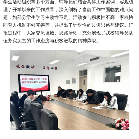
学生活动组织等多个方面。辅导员们结合具体工作案例，客观梳
理了开学以来的工作成果，深入剖析了当前工作中面临的难点问
题，如部分学生学习主动性不足、活动参与积极性不高、家校协
同育人机制不够完善等，并提出了针对性的改进思路与建议。汇
报过程中，大家交流坦诚、思路清晰，充分展现了我校辅导员队
伍务实负责的工作态度与积极进取的精神风貌。