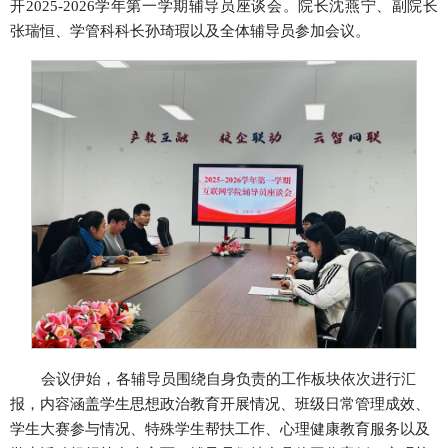
开2025-2026学年第一学期辅导员座谈会。院长沈燕宁、副院长
张瑞恒、学管科科长孙琦瑕以及全体辅导员参加会议。
会议伊始，各辅导员围绕自身负责的工作板块依次进行汇
报，内容涵盖学生思想政治教育开展情况、班级日常管理成效、
学生大赛参与情况、特殊学生帮扶工作、心理健康教育服务以及