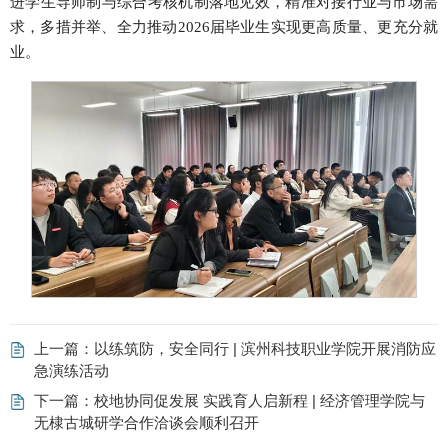
进学生导师制与综合考核机制落地见效，精准对接行业与市场需
求，多措并举、全力推动2026届毕业生实现更高质量、更充分就
业。
上一篇：
以练筑防，安全同行 | 滨州科技职业学院开展消防应
急演练活动
下一篇：
校地协同促发展 实践育人启新程 | 经济管理学院与
无棣古城研学合作洽谈会顺利召开