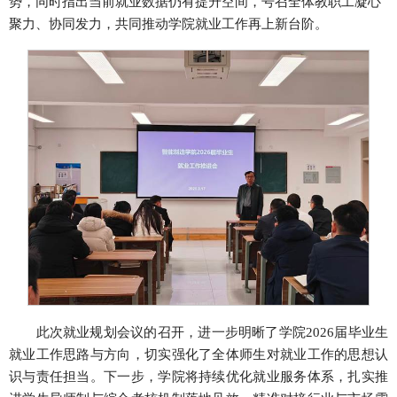
势，同时指出当前就业数据仍有提升空间，号召全体教职工凝心
聚力、协同发力，共同推动学院就业工作再上新台阶。
此次就业规划会议的召开，进一步明晰了学院2026届毕业生
就业工作思路与方向，切实强化了全体师生对就业工作的思想认
识与责任担当。下一步，学院将持续优化就业服务体系，扎实推