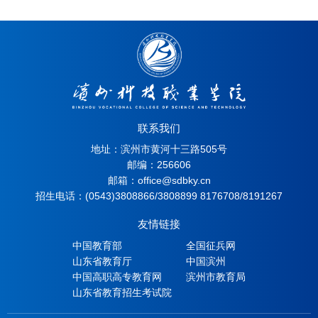
联系我们
地址：滨州市黄河十三路505号
邮编：256606
邮箱：office@sdbky.cn
招生电话：(0543)3808866/3808899 8176708/8191267
友情链接
中国教育部
全国征兵网
山东省教育厅
中国滨州
中国高职高专教育网
滨州市教育局
山东省教育招生考试院