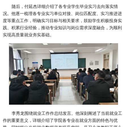
随后，付延杰详细介绍了各专业学生毕业实习去向落实情
况。他逐一梳理各专业实习单位对接、岗位匹配度、实习推进进
度等重点工作，明确实习目标与相关要求，鼓励学生积极投身实
践、积累行业经验，推动专业知识与岗位需求深度融合，为顺利
实现高质量就业夯实基础。
李秀龙围绕就业工作作总结发言。他深刻阐述了当前就业工
作的重要意义，详细介绍了学院各专业在就业方面的特色与优