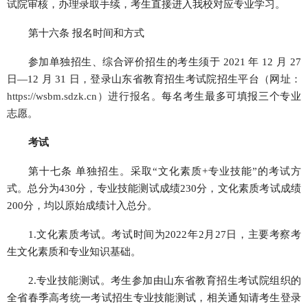
试院审核，办理录取手续，考生直接进入我校对应专业学习。
第十六条 报名时间和方式
参加单独招生、综合评价招生的考生须于 2021 年 12 月 27
日—12 月 31 日，登录山东省教育招生考试院招生平台（网址：
https://wsbm.sdzk.cn）进行报名。
每名考生最多可填报三个专业
志愿。
考试
第十七条 单独招生。采取“文化素质+专业技能”的考试方
式。总分为430分，专业技能测试成绩230分，文化素质考试成绩
200分，均以原始成绩计入总分。
1.文化素质考试。考试时间为2022年2月27日，主要考察考
生文化素质和专业知识基础。
2.专业技能测试。考生参加由山东省教育招生考试院组织的
全省春季高考统一考试招生专业技能测试，相关通知请考生登录