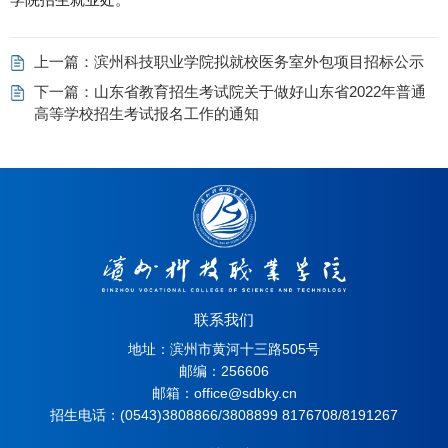
上一篇：
滨州科技职业学院拟就校医务室外包项目招标公示
下一篇：
山东省教育招生考试院关于做好山东省2022年普通
高等学校招生考试报名工作的通知
联系我们
地址：滨州市黄河十三路505号
邮编：256606
邮箱：office@sdbky.cn
招生电话：(0543)3808866/3808899 8176708/8191267