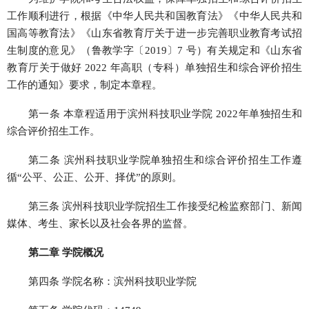
工作顺利进行，根据《中华人民共和国教育法》《中华人民共和
国高等教育法》《山东省教育厅关于进一步完善职业教育考试招
生制度的意见》（鲁教学字〔2019〕7 号）有关规定和《山东省
教育厅关于做好 2022 年高职（专科）单独招生和综合评价招生
工作的通知》要求，制定本章程。
第一条 本章程适用于滨州科技职业学院 2022年单独招生和
综合评价招生工作。
第二条 滨州科技职业学院单独招生和综合评价招生工作遵
循“公平、公正、公开、择优”的原则。
第三条 滨州科技职业学院招生工作接受纪检监察部门、新闻
媒体、考生、家长以及社会各界的监督。
第二章 学院概况
第四条 学院名称：滨州科技职业学院