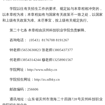
学院以往有关招生工作的要求、规定如与本章程相冲突的，
以本章程为准；本章程如有与国家有关政策不一致之处，以国家
和上级有关政策为准。未尽事宜，按上级有关规定执行。
第二十七条 本章程由滨州科技职业学院负责解释。
咨询电话：（0543）8176708 8191267
钟老师15653630823 张老师13805437377
何老师13854314244 穆老师13258901567
学院网址：
http://www.sdbky.cn
学院招生网址：
http://zs.sdbky.cn
邮政编码：256606
通讯地址：山东省滨州市渤海二十四路728号滨州科技职业
学院招生就业处。