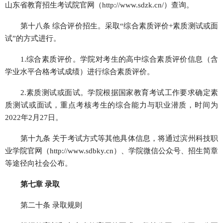
山东省教育招生考试院官网（http://www.sdzk.cn/）查询。
第十八条 综合评价招生。采取“综合素质评价+素质测试或面
试”的方式进行。
1.综合素质评价。学院对考生的高中综合素质评价信息（含
学业水平合格考试成绩）进行综合素质评价。
2.素质测试或面试。学院根据国家教育考试工作要求确定素
质测试或面试，重点考核考生的综合能力与职业潜质，时间为
2022年2月27日。
第十九条 关于考试方式等其他具体信息，将通过滨州科技职
业学院官网（http://www.sdbky.cn）、学院微信公众号、招生简章
等途径向社会公布。
第七章 录取
第二十条 录取规则