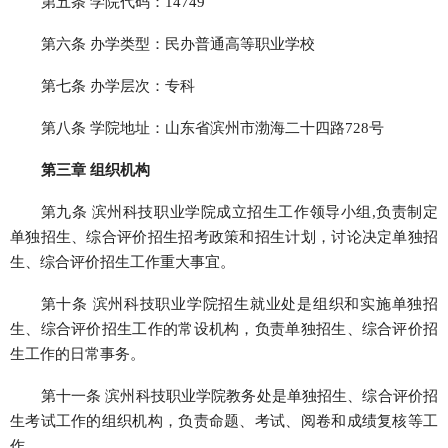
第五条 学院代码：14749
第六条 办学类型：民办普通高等职业学校
第七条 办学层次：专科
第八条 学院地址：山东省滨州市渤海二十四路728号
第三章 组织机构
第九条 滨州科技职业学院成立招生工作领导小组,负责制定
单独招生、综合评价招生招考政策和招生计划，讨论决定单独招
生、综合评价招生工作重大事宜。
第十条 滨州科技职业学院招生就业处是组织和实施单独招
生、综合评价招生工作的常设机构，负责单独招生、综合评价招
生工作的日常事务。
第十一条 滨州科技职业学院教务处是单独招生、综合评价招
生考试工作的组织机构，负责命题、考试、阅卷和成绩复核等工
作。