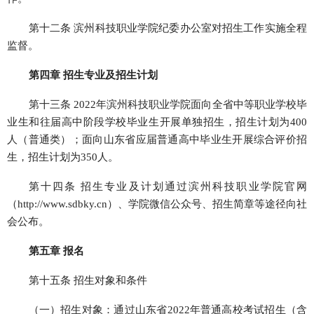
第十二条 滨州科技职业学院纪委办公室对招生工作实施全程
监督。
第四章 招生专业及招生计划
第十三条 2022年滨州科技职业学院面向全省中等职业学校毕
业生和往届高中阶段学校毕业生开展单独招生，招生计划为400
人（普通类）；面向山东省应届普通高中毕业生开展综合评价招
生，招生计划为350人。
第十四条 招生专业及计划通过滨州科技职业学院官网
（http://www.sdbky.cn）、学院微信公众号、招生简章等途径向社
会公布。
第五章 报名
第十五条 招生对象和条件
（一）招生对象：通过山东省2022年普通高校考试招生（含