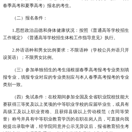
春季高考和夏季高考）报名的考生。
（二）报名条件：
1.思想政治品德和身体健康状况：按照《普通高等学校招生
工作规定》《普通高等学校招生体检工作指导意见》执行。
2.外语语种和男女比例要求：不限语种（学校公共外语只开
设英语）；不限男女比例。
（三）参加单独招生的考生须根据春季高考报考专业类别填
报专业，填报专业对应的专业类别应与本人春季高考报考的专业
类别一致。
（四）免试条件：在校期间参加全国及全省职业院校技能大
赛获得三等奖及以上奖项的中等职业学校的应届毕业生，或具有
高级工及以上职业资格、且获得县级以上劳动模范（含同等荣
誉）称号并具有中等职业教育学历的在职在岗人员，可直接向我
校提出录取申请，经学院同意并公示无异议后，报省教育招生考