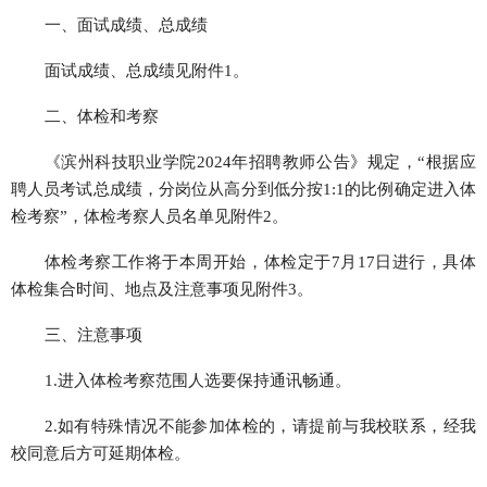
一、面试成绩、总成绩
面试成绩、总成绩见附件1。
二、体检和考察
《滨州科技职业学院2024年招聘教师公告》规定，“根据应
聘人员考试总成绩，分岗位从高分到低分按1:1的比例确定进入体
检考察”，体检考察人员名单见附件2。
体检考察工作将于本周开始，体检定于7月17日进行，具体
体检集合时间、地点及注意事项见附件3。
三、注意事项
1.进入体检考察范围人选要保持通讯畅通。
2.如有特殊情况不能参加体检的，请提前与我校联系，经我
校同意后方可延期体检。